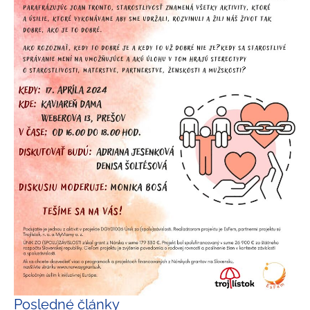
Posledné články