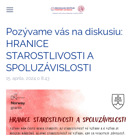
Pozývame vás na diskusiu:
HRANICE
STAROSTLIVOSTI A
SPOLUZÁVISLOSTI
15. apríla, 2024 o 8:43